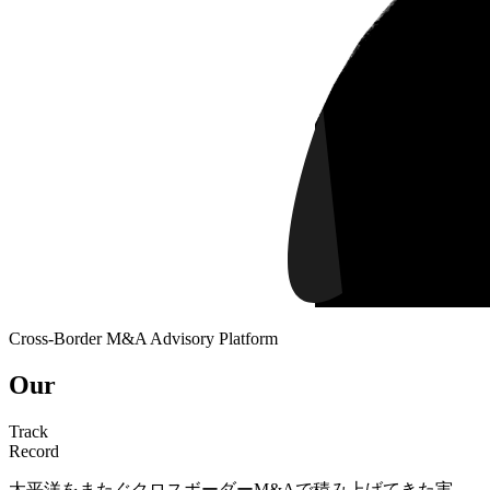
Cross-Border M&A Advisory Platform
Our
Track
Record
太平洋をまたぐクロスボーダーM&Aで積み上げてきた実