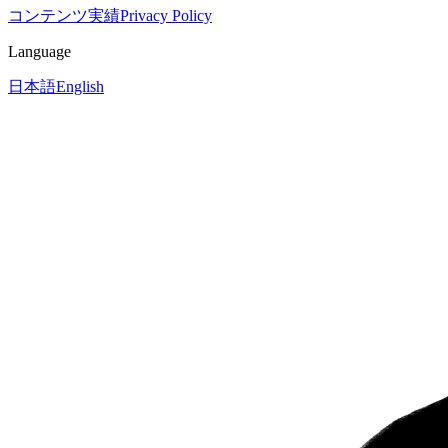
コンテンツ
実績
Privacy Policy
Language
日本語
English